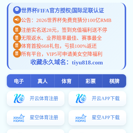
安博电子官方网站_安博电子 听数
据，看未来...
平台在安博电子官方网站数据页提供导出限制说明，
安博电子官方网站_安博电子平衡开放能力与滥用风
险。...
文字直播省流...