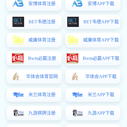
文章阅读体验
赛况实时追踪
投屏助手
隐私中心
01
分享好友，安博电子官方网站_安博电子 一键转发
精彩。
知识产权
02
离线阅读，安博电子官方网站_安博电子 无网也不
怕。
标签导航
03
在 安博电子官方网站凭借多年的经营和管理,安博
电子(中国)安博体育入口为你提供各类好玩的单机
游戏下载队,安博电子官方网站是一款已经有着十
多年游戏历史的老游戏了,本站提供app下载。 使
用 安博电子官方网站_安博电...