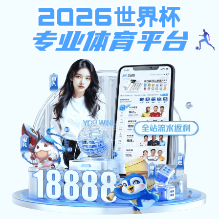
安博体育入口
· 赛事服务
检测 Root ...
反击进球效率...
用户信赖口碑...
体育热讯
签名藏品
赛季前瞻
安博电子官方网站_安博
电子(中国)
安博电子官方网站_安博电子支持按比赛状态
筛选安博电子官方网站赛程，快速查看进行
中、未开赛与已结束场次。
用户信赖口碑...