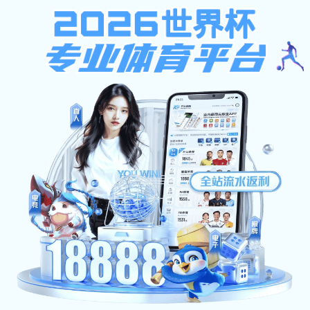
安博体育入口
· 赛事服务
检测 Root ...
反击进球效率...
用户信赖口碑...
体育热讯
签名藏品
赛季前瞻
体育热讯资讯 #38385