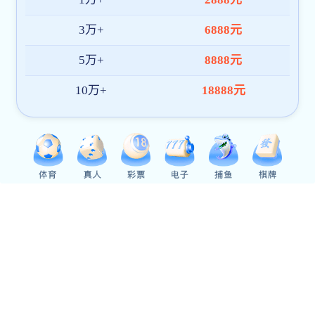
2026-06-20
恩昆库大四喜封神切尔西逆转布莱顿生死
在斯坦福桥的滂沱大雨中，一个属于法国前锋恩昆
库的夜晚被永远载入...
2026-06-23